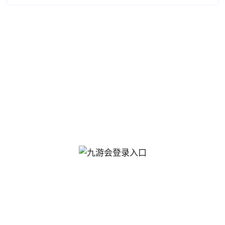
Welcome访问✔J9九游会官方网站推荐【导航：baidu
典ag】J9九游会平台2026最新版官网-登录-入口-网页
版网址「j9-j9oldbrothersclub.com」以下简称：九游会
✔正版官网全站,全称:九游会官网,稳定18年信誉推荐安