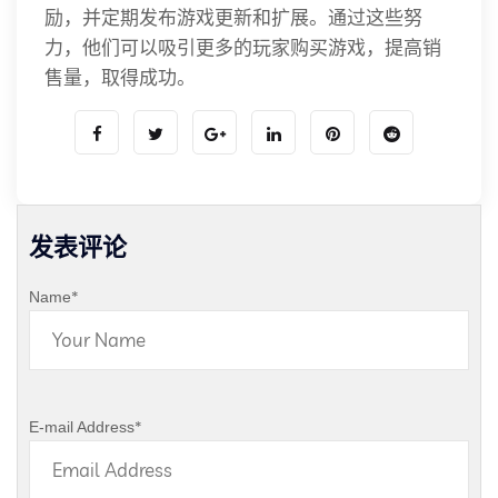
励，并定期发布游戏更新和扩展。通过这些努
力，他们可以吸引更多的玩家购买游戏，提高销
售量，取得成功。
发表评论
*
Name
*
E-mail Address