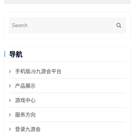
导航
手机版J9九游会平台
产品展示
游戏中心
服务方向
登录九游会