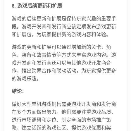
6. 游戏后续更新和扩展
游戏的后续更新和扩展是保持玩家兴趣的重要手
段。游戏开发商和发行商应该定期发布游戏更新
和扩展包，为玩家提供新的游戏内容和体验。
游戏的更新和扩展可以通过增加新的关卡、角
色、装备和故事情节等方式来丰富游戏内容。游
戏开发商和发行商还可以与其他游戏开发商合
作，推出跨界合作和联动活动，为玩家提供更多
的游戏乐趣。
结论：
做好大型单机游戏销售需要游戏开发商和发行商
在多个方面做出努力。他们需要注重游戏品质、
进行市场调研和定位、制定全面的市场推广策
略、建立活跃的游戏社区、提供游戏优惠和奖