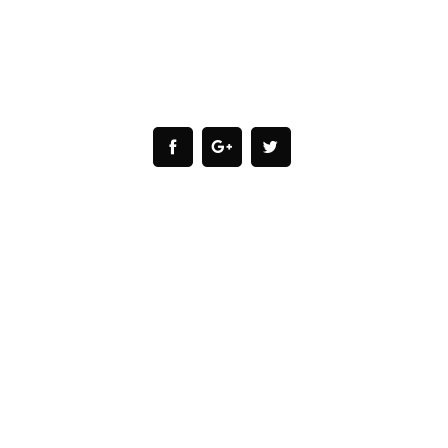
全.保障!极致体验！你不需要完美,依然可以很棒.九游会
登录入口,会员登录后,进入全站入口,下载APP后体验电子
竞技,真人对战与体育游戏,网页与手机版都能完美兼容,带
来无缝体验。
导航
手机版J9九游会平台
产品展示
游戏中心
服务方向
登录九游会