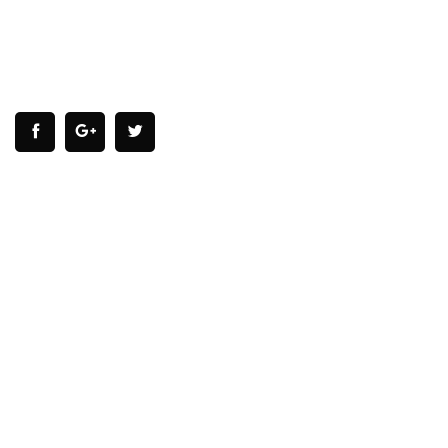
障!极致体验！你不需要完美,依然可以很棒.九游会登录
入口,会员登录后,进入全站入口,下载APP后体验电子竞
技,真人对战与体育游戏,网页与手机版都能完美兼容,带
来无缝体验。
导航
手机版J9九游会平台
产品展示
游戏中心
服务方向
登录九游会
网站地图