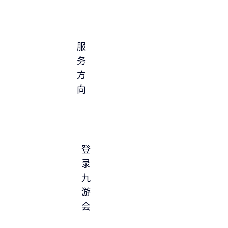
服
务
方
向
登
录
九
游
会