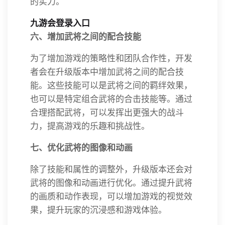
的实力。
九游会登录入口
六、增加武将之间的配合技能
为了增加游戏的策略性和团队合作性，开发
者会在升级版本中增加武将之间的配合技
能。这些技能可以是武将之间的羁绊效果，
也可以是特定组合武将的合击技能等。通过
合理搭配武将，可以发挥出更强大的战斗
力，提高游戏的乐趣和挑战性。
七、优化武将的图像和动画
除了技能和属性的调整外，升级版本还会对
武将的图像和动画进行优化。通过提升武将
的画质和动作表现，可以增加游戏的视觉效
果，提升玩家的沉浸感和游戏体验。