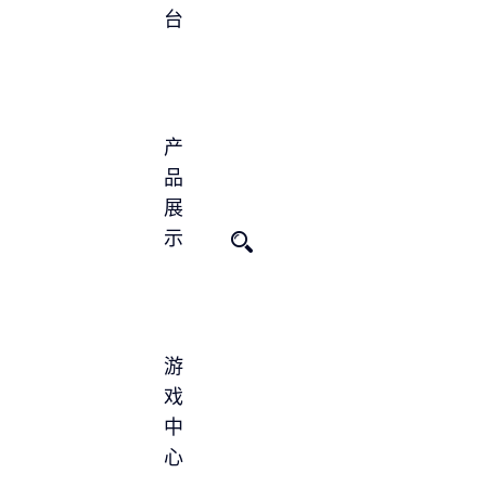
台
产
品
展
示
游
戏
中
心