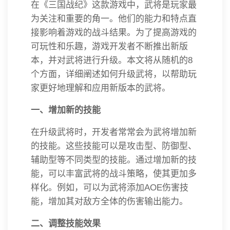
在《三国战纪》这款游戏中，武将是玩家最
为关注和重要的角一。他们的能力和特点直
接影响着游戏的战斗结果。为了提高游戏的
可玩性和乐趣，游戏开发者不断推出新版
本，并对武将进行升级。本文将从随机的8
个方面，详细阐述如何升级武将，以帮助玩
家更好地理解和应用新版本的武将。
一、增加新的技能
在升级武将时，开发者常常会为武将增加新
的技能。这些技能可以是攻击型、防御型、
辅助型等不同类型的技能。通过增加新的技
能，可以丰富武将的战斗策略，使其更加多
样化。例如，可以为武将添加AOE伤害技
能，增加其对敌方全体的伤害输出能力。
二、调整技能效果