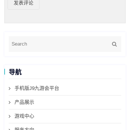
发表评论
导航
手机版J9九游会平台
产品展示
游戏中心