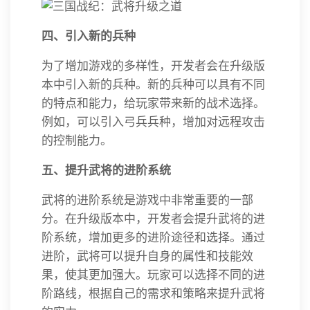
四、引入新的兵种
为了增加游戏的多样性，开发者会在升级版
本中引入新的兵种。新的兵种可以具有不同
的特点和能力，给玩家带来新的战术选择。
例如，可以引入弓兵兵种，增加对远程攻击
的控制能力。
五、提升武将的进阶系统
武将的进阶系统是游戏中非常重要的一部
分。在升级版本中，开发者会提升武将的进
阶系统，增加更多的进阶途径和选择。通过
进阶，武将可以提升自身的属性和技能效
果，使其更加强大。玩家可以选择不同的进
阶路线，根据自己的需求和策略来提升武将