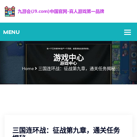
游戏中心
Home
三国连环战：征战第九章，通关任务揭秘
三国连环战：征战第九章，通关任务