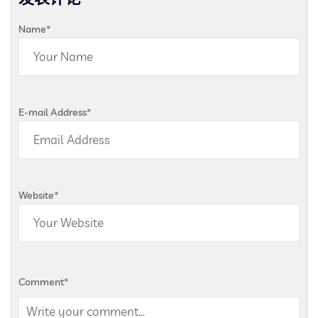
Name
*
E-mail Address
*
Website
*
Comment
*