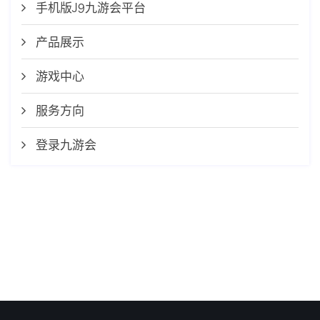
手机版J9九游会平台
产品展示
游戏中心
服务方向
登录九游会