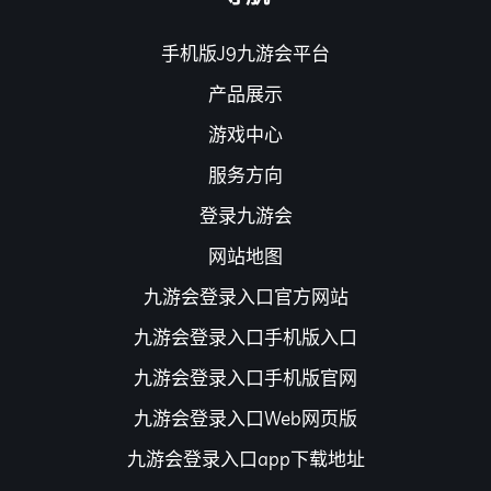
手机版J9九游会平台
产品展示
游戏中心
服务方向
登录九游会
网站地图
九游会登录入口官方网站
九游会登录入口手机版入口
九游会登录入口手机版官网
九游会登录入口Web网页版
九游会登录入口app下载地址