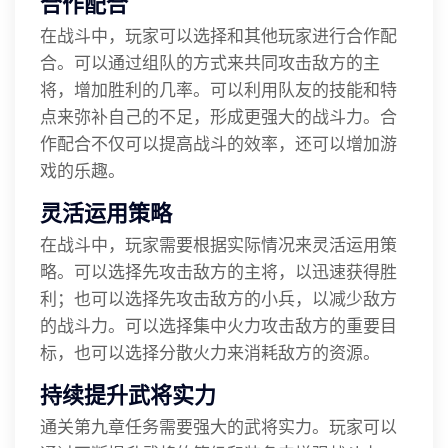
合作配合
在战斗中，玩家可以选择和其他玩家进行合作配
合。可以通过组队的方式来共同攻击敌方的主
将，增加胜利的几率。可以利用队友的技能和特
点来弥补自己的不足，形成更强大的战斗力。合
作配合不仅可以提高战斗的效率，还可以增加游
戏的乐趣。
灵活运用策略
在战斗中，玩家需要根据实际情况来灵活运用策
略。可以选择先攻击敌方的主将，以迅速获得胜
利；也可以选择先攻击敌方的小兵，以减少敌方
的战斗力。可以选择集中火力攻击敌方的重要目
标，也可以选择分散火力来消耗敌方的资源。
持续提升武将实力
通关第九章任务需要强大的武将实力。玩家可以