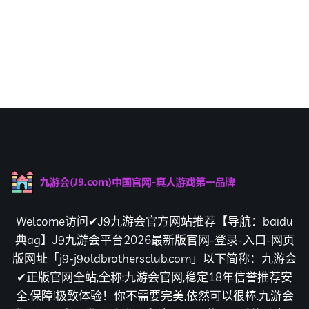
Welcome访问✔J9九游会官方网站推荐【导航：baidu
典ag】J9九游会平台2026最新版官网-登录-入口-网页
版网址「j9-j9oldbrothersclub.com」以下简称：九游会
✔正版官网全站,全称:九游会官网,稳定18年信誉推荐安
全.保障!极致体验！你不需要完美,依然可以很棒.九游会