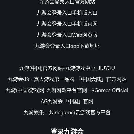
九游会登录入口官方网站
九游会登录入口手机版入口
九游会登录入口手机版官网
九游会登录入口Web网页版
九游会登录入口app下载地址
九游(中国)官方网站-九游游戏中心_JIUYOU
九游会·J9 - 真人游戏第一品牌 「中国大陆」官方网站
九游(中国)游戏网-九游游戏平台官网 - 9Games Official
AG九游会「中国」官网
九游娱乐 - (Ninegame)云游戏官方平台
登录九游会