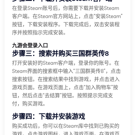
在登录Steam账号后，你需要下载并安装Steam
客户端。在Steam官方网站上，点击“安装Steam”
按钮，下载安装程序。下载完成后，双击安装程
序并按照指示完成安装。
九游会登录入口
步骤三：搜索并购买三国群英传8
打开安装好的Steam客户端，登录你的账号。在
Steam界面的搜索框中输入“三国群英传8”，点击
搜索按钮。在搜索结果中找到游戏，并点击进入
游戏页面。在游戏页面上，点击“加入购物车”按
钮，然后点击“去结算”按钮。按照提示完成支
付，购买游戏。
步骤四：下载并安装游戏
购买成功后，你可以在Steam库中找到已购买的
游戏。点击游戏图标，进入游戏页面。在游戏页